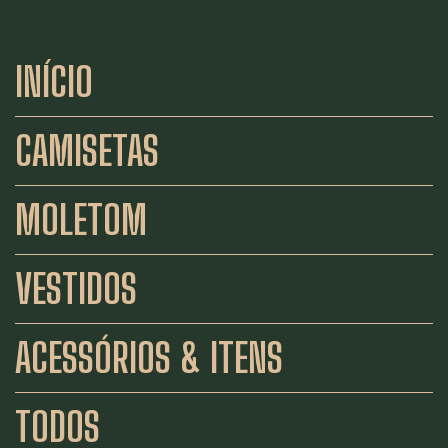
INÍCIO
CAMISETAS
MOLETOM
VESTIDOS
ACESSÓRIOS & ITENS
TODOS