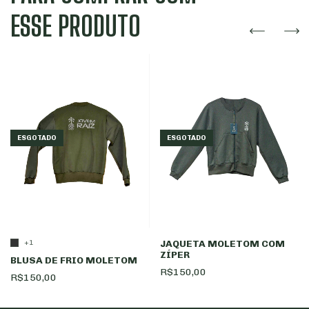
ESSE PRODUTO
ESGOTADO
ESGOTADO
JAQUETA MOLETOM COM
+1
ZÍPER
BLUSA DE FRIO MOLETOM
R$150,00
R$150,00