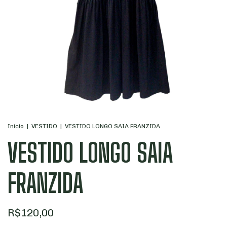
Início
|
VESTIDO
|
VESTIDO LONGO SAIA FRANZIDA
VESTIDO LONGO SAIA
FRANZIDA
R$120,00