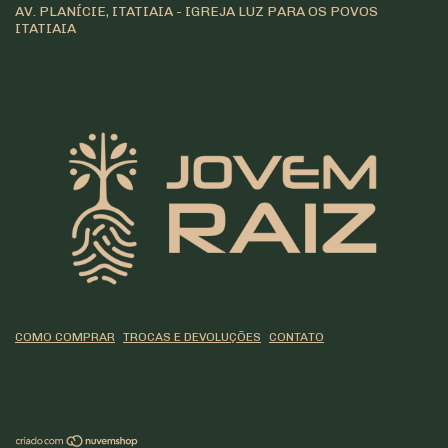
AV. PLANÍCIE, ITATIAIA - IGREJA LUZ PARA OS POVOS
ITATIAIA
COMO COMPRAR
TROCAS E DEVOLUÇÕES
CONTATO