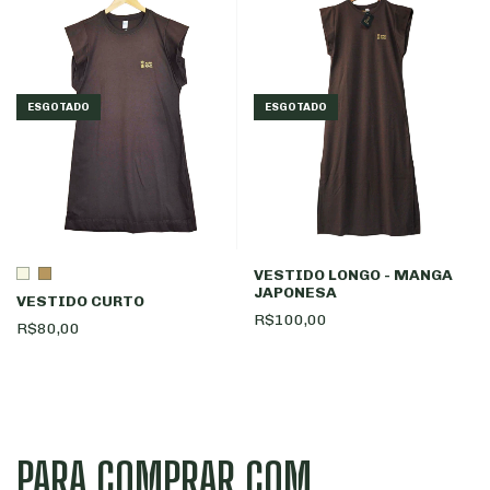
ESGOTADO
ESGOTADO
VESTIDO LONGO - MANGA
JAPONESA
VESTIDO CURTO
R$100,00
R$80,00
PARA COMPRAR COM